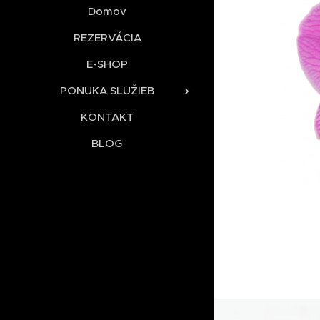
Domov
REZERVÁCIA
E-SHOP
PONUKA SLUŽIEB
KONTAKT
BLOG