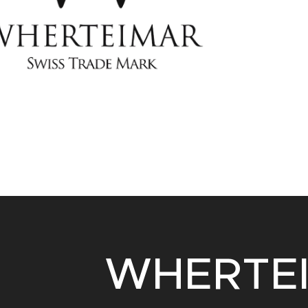
WHERTE