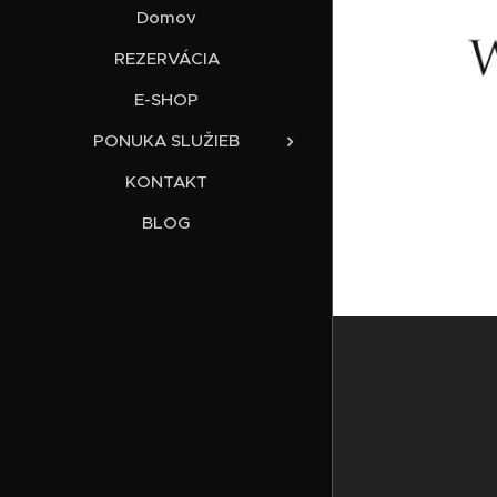
Domov
REZERVÁCIA
E-SHOP
PONUKA SLUŽIEB
KONTAKT
BLOG