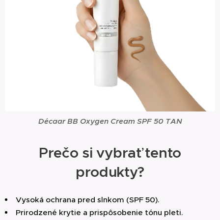
Décaar BB Oxygen Cream SPF 50 TAN
Prečo si vybrať tento
produkty?
Vysoká ochrana pred slnkom (SPF 50).
Prirodzené krytie a prispôsobenie tónu pleti.