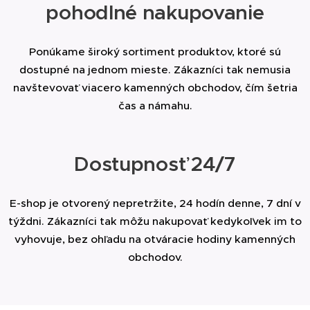
pohodlné nakupovanie
Ponúkame široký sortiment produktov, ktoré sú
dostupné na jednom mieste. Zákazníci tak nemusia
navštevovať viacero kamenných obchodov, čím šetria
čas a námahu.
Dostupnosť 24/7
E-shop je otvorený nepretržite, 24 hodín denne, 7 dní v
týždni. Zákazníci tak môžu nakupovať kedykoľvek im to
vyhovuje, bez ohľadu na otváracie hodiny kamenných
obchodov.