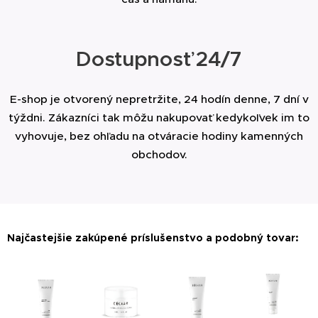
Dostupnosť 24/7
E-shop je otvorený nepretržite, 24 hodín denne, 7 dní v
týždni. Zákazníci tak môžu nakupovať kedykoľvek im to
vyhovuje, bez ohľadu na otváracie hodiny kamenných
obchodov.
Najčastejšie zakúpené príslušenstvo a podobný tovar: