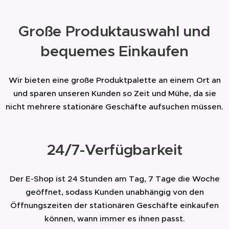
Große Produktauswahl und
bequemes Einkaufen
Wir bieten eine große Produktpalette an einem Ort an
und sparen unseren Kunden so Zeit und Mühe, da sie
nicht mehrere stationäre Geschäfte aufsuchen müssen.
24/7-Verfügbarkeit
Der E-Shop ist 24 Stunden am Tag, 7 Tage die Woche
geöffnet, sodass Kunden unabhängig von den
Öffnungszeiten der stationären Geschäfte einkaufen
können, wann immer es ihnen passt.