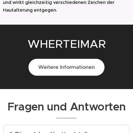
und wirkt gleichzeitig verschiedenen Zeichen der
Hautalterung entgegen.
WHERTEIMAR
Weitere Informationen
Fragen und Antworten