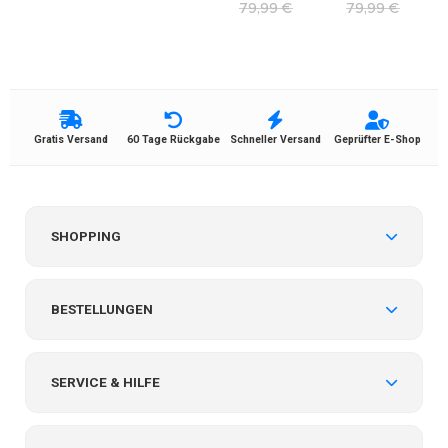
79,99
€
79,99
€
Gratis Versand
60 Tage Rückgabe
Schneller Versand
Geprüfter E-Shop
SHOPPING
BESTELLUNGEN
SERVICE & HILFE