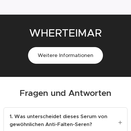
WHERTEIMAR
Weitere Informationen
Fragen und Antworten
1. Was unterscheidet dieses Serum von
gewöhnlichen Anti-Falten-Seren?