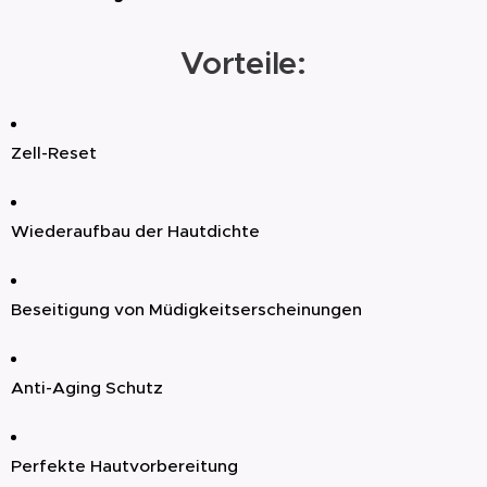
Vorteile:
Zell-Reset
Wiederaufbau der Hautdichte
Beseitigung von Müdigkeitserscheinungen
Anti-Aging Schutz
Perfekte Hautvorbereitung