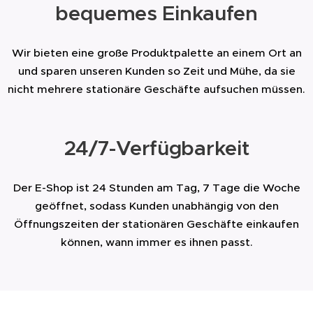
bequemes Einkaufen
Wir bieten eine große Produktpalette an einem Ort an
und sparen unseren Kunden so Zeit und Mühe, da sie
nicht mehrere stationäre Geschäfte aufsuchen müssen.
24/7-Verfügbarkeit
Der E-Shop ist 24 Stunden am Tag, 7 Tage die Woche
geöffnet, sodass Kunden unabhängig von den
Öffnungszeiten der stationären Geschäfte einkaufen
können, wann immer es ihnen passt.