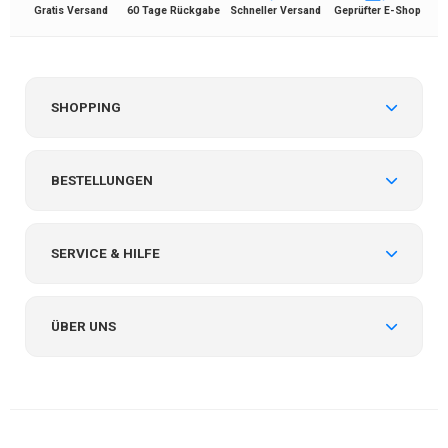
Gratis Versand
60 Tage Rückgabe
Schneller Versand
Geprüfter E-Shop
SHOPPING
BESTELLUNGEN
SERVICE & HILFE
ÜBER UNS