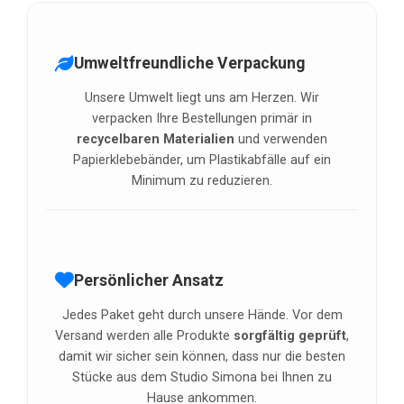
den voraussichtlichen Zustellzeitpunkt
informiert.
Umweltfreundliche Verpackung
Unsere Umwelt liegt uns am Herzen. Wir
verpacken Ihre Bestellungen primär in
recycelbaren Materialien
und verwenden
Papierklebebänder, um Plastikabfälle auf ein
Minimum zu reduzieren.
Persönlicher Ansatz
Jedes Paket geht durch unsere Hände. Vor dem
Versand werden alle Produkte
sorgfältig geprüft
,
damit wir sicher sein können, dass nur die besten
Stücke aus dem Studio Simona bei Ihnen zu
Hause ankommen.