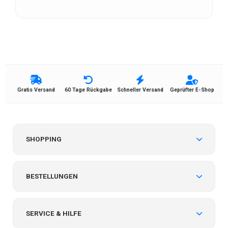
Gratis Versand
60 Tage Rückgabe
Schneller Versand
Geprüfter E-Shop
SHOPPING
BESTELLUNGEN
SERVICE & HILFE