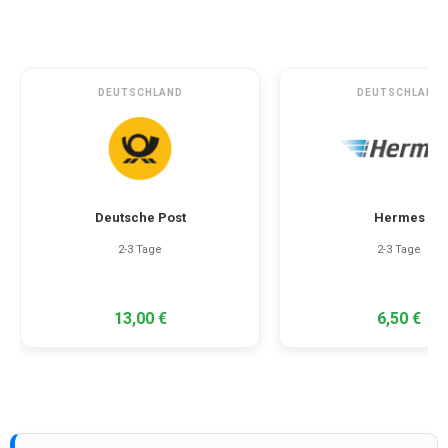
DEUTSCHLAND
DEUTSCHLAND
Deutsche Post
Hermes
2-3 Tage
2-3 Tage
13,00 €
6,50 €