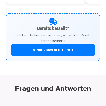
Bereits bestellt?
Klicken Sie hier, um zu sehen, wo sich Ihr Paket
gerade befindet.
SENDUNGSVERFOLGUNG
Fragen und Antworten