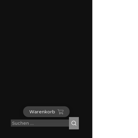
Warenkorb