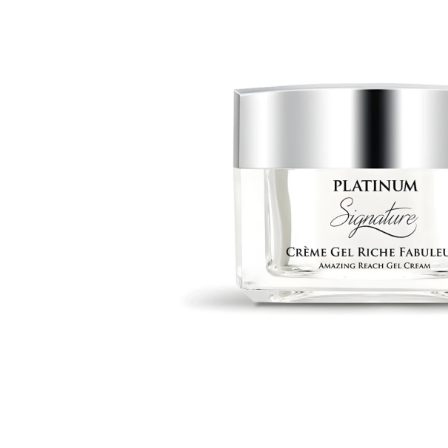
Verpackung zu überprüfen.