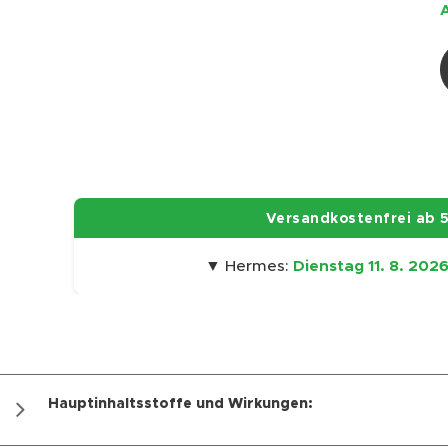
🚀 Versandkostenfrei ab 5
▼ Hermes:
Dienstag 11. 8. 202
Hauptinhaltsstoffe und Wirkungen: