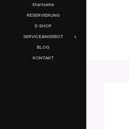
Startseite
RESERVIERUNG
E-SHOP
SERVICEANGEBOT
BLOG
KONTAKT