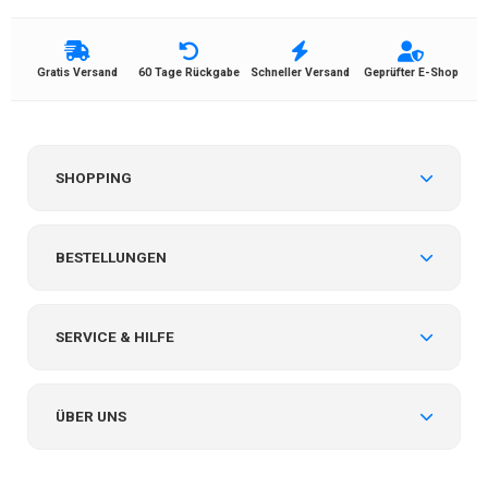
Gratis Versand
60 Tage Rückgabe
Schneller Versand
Geprüfter E-Shop
SHOPPING
BESTELLUNGEN
SERVICE & HILFE
ÜBER UNS